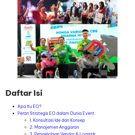
Daftar Isi
Apa Itu EO?
Peran Strategis EO dalam Dunia Event
1. Konsultasi Ide dan Konsep
2. Manajemen Anggaran
3. Pengelolaan Vendor & Logistik