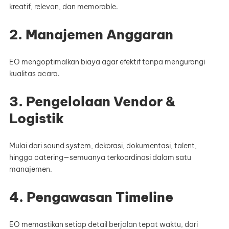
kreatif, relevan, dan memorable.
2. Manajemen Anggaran
EO mengoptimalkan biaya agar efektif tanpa mengurangi
kualitas acara.
3. Pengelolaan Vendor &
Logistik
Mulai dari sound system, dekorasi, dokumentasi, talent,
hingga catering—semuanya terkoordinasi dalam satu
manajemen.
4. Pengawasan Timeline
EO memastikan setiap detail berjalan tepat waktu, dari