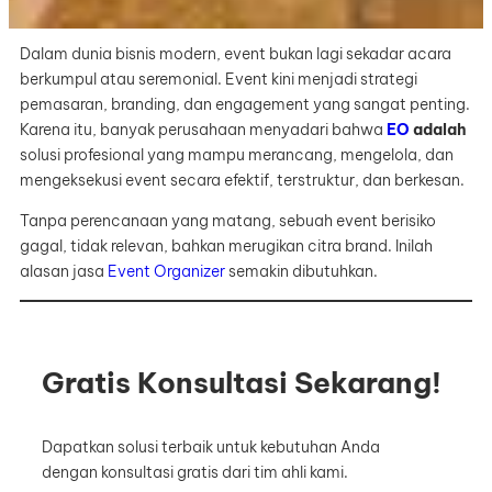
Dalam dunia bisnis modern, event bukan lagi sekadar acara
berkumpul atau seremonial. Event kini menjadi strategi
pemasaran, branding, dan engagement yang sangat penting.
Karena itu, banyak perusahaan menyadari bahwa
EO
adalah
solusi profesional yang mampu merancang, mengelola, dan
mengeksekusi event secara efektif, terstruktur, dan berkesan.
Tanpa perencanaan yang matang, sebuah event berisiko
gagal, tidak relevan, bahkan merugikan citra brand. Inilah
alasan jasa
Event Organizer
semakin dibutuhkan.
Gratis Konsultasi Sekarang!
Dapatkan solusi terbaik untuk kebutuhan Anda
dengan konsultasi gratis dari tim ahli kami.