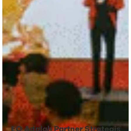
EO Adalah Partner Strategis