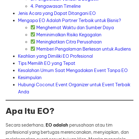
4. Pengawasan Timeline
Jenis Acara yang Dapat Ditangani EO
Mengapa EO Adalah Partner Terbaik untuk Bisnis?
Menghemat Waktu dan Sumber Daya
Meminimalkan Risiko Kegagalan
Meningkatkan Citra Perusahaan
Memberi Pengalaman Berkesan untuk Audiens
Keahlian yang Dimiliki EO Profesional
Tips Memilih EO yang Tepat
Kesalahan Umum Saat Mengadakan Event Tanpa EO
Kesimpulan
Hubungi Coconut Event Organizer untuk Event Terbaik
Anda
Apa Itu EO?
Secara sederhana,
EO adalah
perusahaan atau tim
profesional yang bertugas merencanakan, menyiapkan, dan