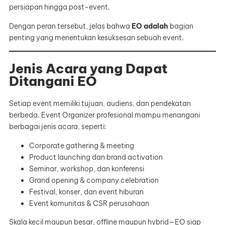
persiapan hingga post-event.
Dengan peran tersebut, jelas bahwa
EO adalah
bagian
penting yang menentukan kesuksesan sebuah event.
Jenis Acara yang Dapat
Ditangani EO
Setiap event memiliki tujuan, audiens, dan pendekatan
berbeda. Event Organizer profesional mampu menangani
berbagai jenis acara, seperti:
Corporate gathering & meeting
Product launching dan brand activation
Seminar, workshop, dan konferensi
Grand opening & company celebration
Festival, konser, dan event hiburan
Event komunitas & CSR perusahaan
Skala kecil maupun besar, offline maupun hybrid—EO siap