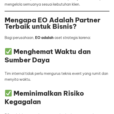
mengelola semuanya sesuai kebutuhan klien.
Mengapa EO Adalah Partner
Terbaik untuk Bisnis?
Bagi perusahaan,
EO adalah
aset strategis karena:
Menghemat Waktu dan
Sumber Daya
Tim internal tidak perlu mengurus teknis event yang rumit dan
menyita waktu.
Meminimalkan Risiko
Kegagalan