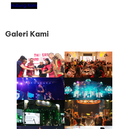
Hubungi Kami
Galeri Kami