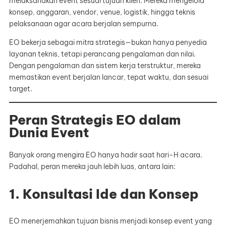
melaksanakan event sesuai tujuan klien. Mereka mengelola
konsep, anggaran, vendor, venue, logistik, hingga teknis
pelaksanaan agar acara berjalan sempurna.
EO bekerja sebagai mitra strategis—bukan hanya penyedia
layanan teknis, tetapi perancang pengalaman dan nilai.
Dengan pengalaman dan sistem kerja terstruktur, mereka
memastikan event berjalan lancar, tepat waktu, dan sesuai
target.
Peran Strategis EO dalam
Dunia Event
Banyak orang mengira EO hanya hadir saat hari-H acara.
Padahal, peran mereka jauh lebih luas, antara lain:
1. Konsultasi Ide dan Konsep
EO menerjemahkan tujuan bisnis menjadi konsep event yang